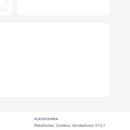
▼
PLATAFORMA
Plataforma:
Combox Vendedores V1.0.1