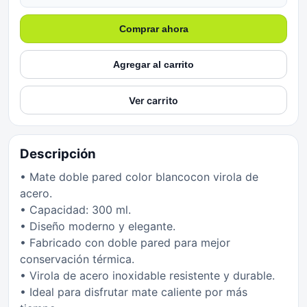
Comprar ahora
Agregar al carrito
Ver carrito
Descripción
• Mate doble pared color blancocon virola de
acero.
• Capacidad: 300 ml.
• Diseño moderno y elegante.
• Fabricado con doble pared para mejor
conservación térmica.
• Virola de acero inoxidable resistente y durable.
• Ideal para disfrutar mate caliente por más