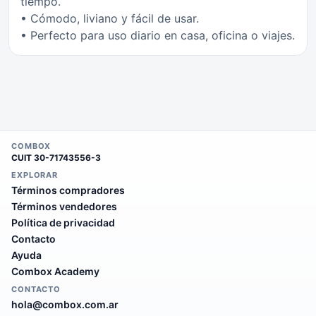
tiempo.
• Cómodo, liviano y fácil de usar.
• Perfecto para uso diario en casa, oficina o viajes.
COMBOX
CUIT
30-71743556-3
EXPLORAR
Términos compradores
Términos vendedores
Política de privacidad
Contacto
Ayuda
Combox Academy
CONTACTO
hola@combox.com.ar