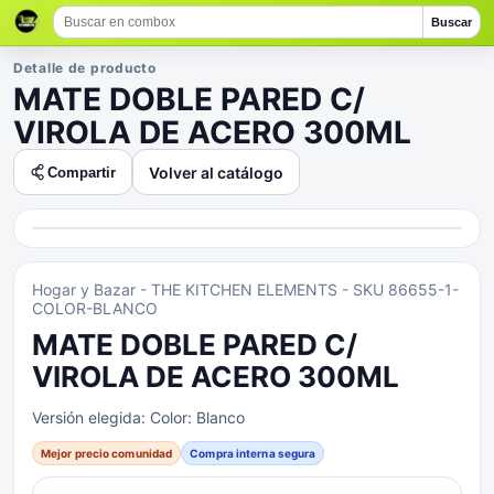
Buscar
Detalle de producto
MATE DOBLE PARED C/
VIROLA DE ACERO 300ML
Volver al catálogo
Compartir
Hogar y Bazar
- THE KITCHEN ELEMENTS
- SKU 86655-1-
COLOR-BLANCO
MATE DOBLE PARED C/
VIROLA DE ACERO 300ML
Versión elegida:
Color: Blanco
Mejor precio comunidad
Compra interna segura