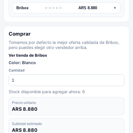
Bribox
★
★
★
★
★
ARS 8.880
▼
Comprar
Tomamos por defecto la mejor oferta validada de Bribox,
pero puedes elegir otro vendedor arriba.
Ver tienda de
Bribox
Color: Blanco
Cantidad
Stock disponible para agregar ahora:
6
Precio unitario
ARS 8.880
Subtotal estimado
ARS 8.880