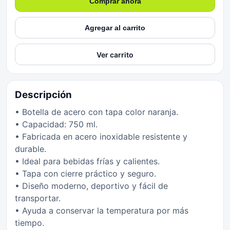
Comprar ahora
Agregar al carrito
Ver carrito
Descripción
• Botella de acero con tapa color naranja.
• Capacidad: 750 ml.
• Fabricada en acero inoxidable resistente y
durable.
• Ideal para bebidas frías y calientes.
• Tapa con cierre práctico y seguro.
• Diseño moderno, deportivo y fácil de
transportar.
• Ayuda a conservar la temperatura por más
tiempo.