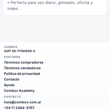
• Perfecta para uso diario, gimnasio, oficina y
viajes.
COMBOX
CUIT
30-71743556-3
EXPLORAR
Términos compradores
Términos vendedores
Política de privacidad
Contacto
Ayuda
Combox Academy
CONTACTO
hola@combox.com.ar
+54 11 2464-3767