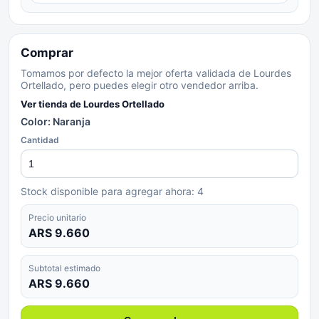
Comprar
Tomamos por defecto la mejor oferta validada de Lourdes
Ortellado, pero puedes elegir otro vendedor arriba.
Ver tienda de
Lourdes Ortellado
Color: Naranja
Cantidad
Stock disponible para agregar ahora:
4
Precio unitario
ARS 9.660
Subtotal estimado
ARS 9.660