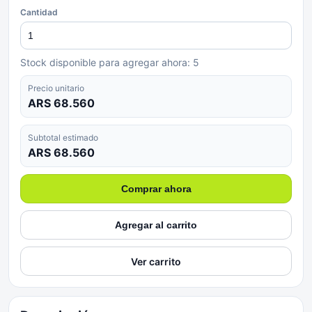
Cantidad
Stock disponible para agregar ahora:
5
Precio unitario
ARS 68.560
Subtotal estimado
ARS 68.560
Comprar ahora
Agregar al carrito
Ver carrito