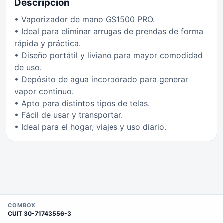
Descripción
• Vaporizador de mano GS1500 PRO.
• Ideal para eliminar arrugas de prendas de forma
rápida y práctica.
• Diseño portátil y liviano para mayor comodidad
de uso.
• Depósito de agua incorporado para generar
vapor continuo.
• Apto para distintos tipos de telas.
• Fácil de usar y transportar.
• Ideal para el hogar, viajes y uso diario.
COMBOX
CUIT
30-71743556-3