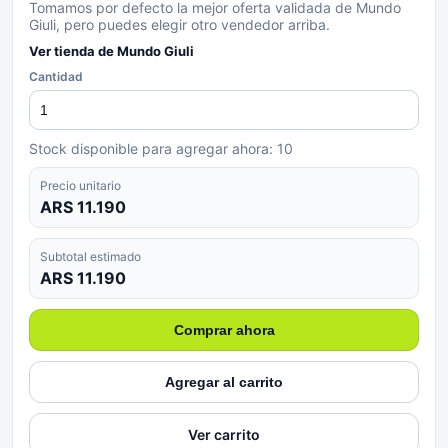
Tomamos por defecto la mejor oferta validada de Mundo
Giuli, pero puedes elegir otro vendedor arriba.
Ver tienda de
Mundo Giuli
Cantidad
Stock disponible para agregar ahora:
10
Precio unitario
ARS 11.190
Subtotal estimado
ARS 11.190
Comprar ahora
Agregar al carrito
Ver carrito