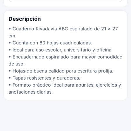
Descripción
• Cuaderno Rivadavia ABC espiralado de 21 x 27
cm.
• Cuenta con 60 hojas cuadriculadas.
• Ideal para uso escolar, universitario y oficina.
• Encuadernado espiralado para mayor comodidad
de uso.
• Hojas de buena calidad para escritura prolija.
• Tapas resistentes y duraderas.
• Formato práctico ideal para apuntes, ejercicios y
anotaciones diarias.