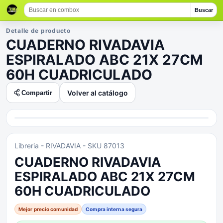
Buscar
Detalle de producto
CUADERNO RIVADAVIA
ESPIRALADO ABC 21X 27CM
60H CUADRICULADO
Volver al catálogo
Compartir
Libreria
- RIVADAVIA
- SKU 87013
CUADERNO RIVADAVIA
ESPIRALADO ABC 21X 27CM
60H CUADRICULADO
Mejor precio comunidad
Compra interna segura