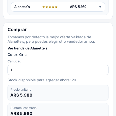
Alanette's
★
★
★
★
★
ARS 5.980
▼
Comprar
Tomamos por defecto la mejor oferta validada de
Alanette's, pero puedes elegir otro vendedor arriba.
Ver tienda de
Alanette's
Color: Gris
Cantidad
Stock disponible para agregar ahora:
20
Precio unitario
ARS 5.980
Subtotal estimado
ARS 5.980