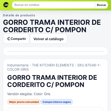
Buscar
Detalle de producto
GORRO TRAMA INTERIOR DE
CORDERITO C/ POMPON
Volver al catálogo
Compartir
Indumentaria
- THE KITCHEN ELEMENTS
- SKU 87046-1-
COLOR-GRIS
GORRO TRAMA INTERIOR DE
CORDERITO C/ POMPON
Versión elegida:
Color: Gris
Mejor precio comunidad
Compra interna segura