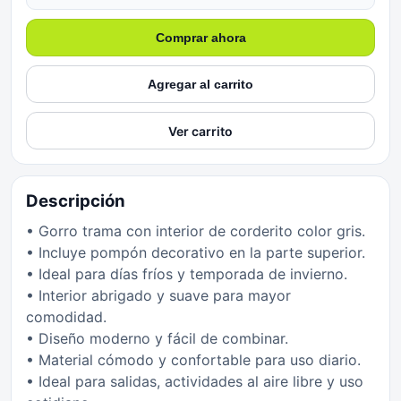
Comprar ahora
Agregar al carrito
Ver carrito
Descripción
• Gorro trama con interior de corderito color gris.
• Incluye pompón decorativo en la parte superior.
• Ideal para días fríos y temporada de invierno.
• Interior abrigado y suave para mayor
comodidad.
• Diseño moderno y fácil de combinar.
• Material cómodo y confortable para uso diario.
• Ideal para salidas, actividades al aire libre y uso