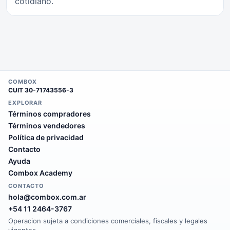
cotidiano.
COMBOX
CUIT
30-71743556-3
EXPLORAR
Términos compradores
Términos vendedores
Política de privacidad
Contacto
Ayuda
Combox Academy
CONTACTO
hola@combox.com.ar
+54 11 2464-3767
Operacion sujeta a condiciones comerciales, fiscales y legales