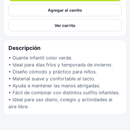
Agregar al carrito
Ver carrito
Descripción
• Guante infantil color verde.
• Ideal para días fríos y temporada de invierno.
• Diseño cómodo y práctico para niños.
• Material suave y confortable al tacto.
• Ayuda a mantener las manos abrigadas.
• Fácil de combinar con distintos outfits infantiles.
• Ideal para uso diario, colegio y actividades al
aire libre.