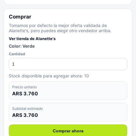
Comprar
Tomamos por defecto la mejor oferta validada de
Alanette's, pero puedes elegir otro vendedor arriba.
Ver tienda de
Alanette's
Color: Verde
Cantidad
Stock disponible para agregar ahora:
10
Precio unitario
ARS 3.760
Subtotal estimado
ARS 3.760
Comprar ahora