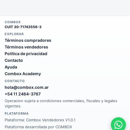
COMBOX
CUIT
30-71743556-3
EXPLORAR
Términos compradores
Términos vendedores
Política de privacidad
Contacto
Ayuda
Combox Academy
CONTACTO
hola@combox.com.ar
+54 11 2464-3767
Operacion sujeta a condiciones comerciales, fiscales y legales
vigentes.
PLATAFORMA
Plataforma:
Combox Vendedores V1.0.1
Plataforma desarrollada por COMBOX