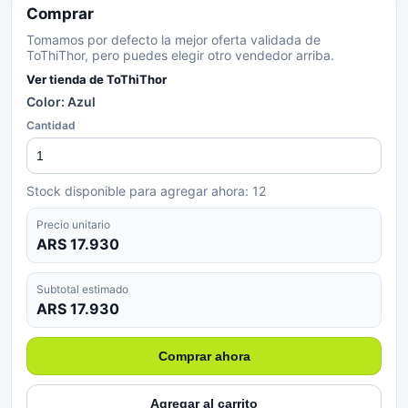
Comprar
Tomamos por defecto la mejor oferta validada de
ToThiThor, pero puedes elegir otro vendedor arriba.
Ver tienda de
ToThiThor
Color: Azul
Cantidad
Stock disponible para agregar ahora:
12
Precio unitario
ARS 17.930
Subtotal estimado
ARS 17.930
Comprar ahora
Agregar al carrito