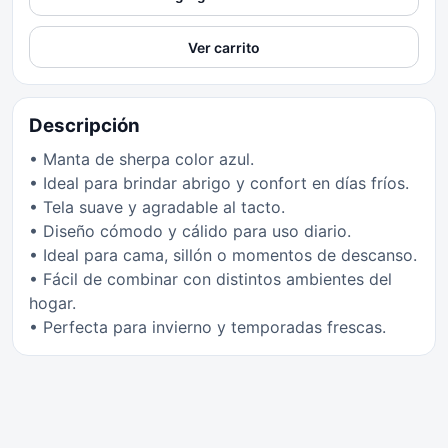
Ver carrito
Descripción
• Manta de sherpa color azul.
• Ideal para brindar abrigo y confort en días fríos.
• Tela suave y agradable al tacto.
• Diseño cómodo y cálido para uso diario.
• Ideal para cama, sillón o momentos de descanso.
• Fácil de combinar con distintos ambientes del
hogar.
• Perfecta para invierno y temporadas frescas.