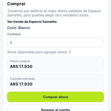
Comprar
Tomamos por defecto la mejor oferta validada de Espacio
Samatha, pero puedes elegir otro vendedor arriba.
Ver tienda de
Espacio Samatha
Color: Blanco
Cantidad
Stock disponible para agregar ahora:
3
Precio unitario
ARS 17.930
Subtotal estimado
ARS 17.930
Comprar ahora
Agregar al carrito