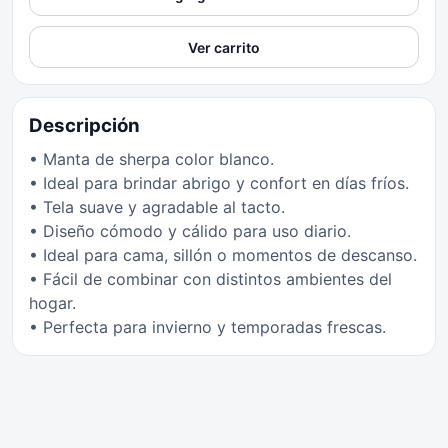
Ver carrito
Descripción
• Manta de sherpa color blanco.
• Ideal para brindar abrigo y confort en días fríos.
• Tela suave y agradable al tacto.
• Diseño cómodo y cálido para uso diario.
• Ideal para cama, sillón o momentos de descanso.
• Fácil de combinar con distintos ambientes del
hogar.
• Perfecta para invierno y temporadas frescas.