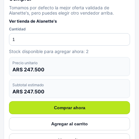
Tomamos por defecto la mejor oferta validada de
Alanette's, pero puedes elegir otro vendedor arriba.
Ver tienda de
Alanette's
Cantidad
Stock disponible para agregar ahora:
2
Precio unitario
ARS 247.500
Subtotal estimado
ARS 247.500
Comprar ahora
Agregar al carrito