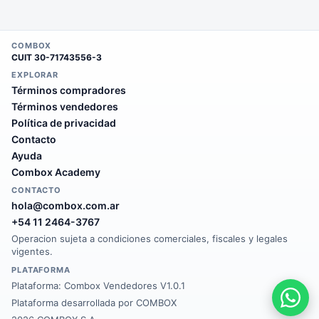
COMBOX
CUIT
30-71743556-3
EXPLORAR
Términos compradores
Términos vendedores
Política de privacidad
Contacto
Ayuda
Combox Academy
CONTACTO
hola@combox.com.ar
+54 11 2464-3767
Operacion sujeta a condiciones comerciales, fiscales y legales
vigentes.
PLATAFORMA
Plataforma:
Combox Vendedores V1.0.1
Plataforma desarrollada por COMBOX