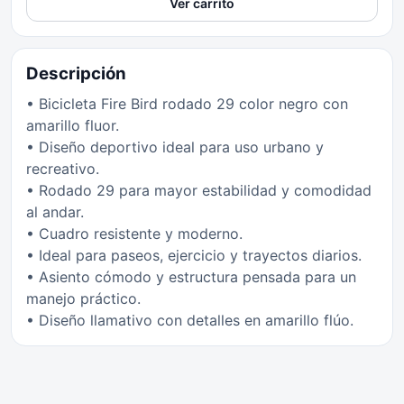
Ver carrito
Descripción
• Bicicleta Fire Bird rodado 29 color negro con
amarillo fluor.
• Diseño deportivo ideal para uso urbano y
recreativo.
• Rodado 29 para mayor estabilidad y comodidad
al andar.
• Cuadro resistente y moderno.
• Ideal para paseos, ejercicio y trayectos diarios.
• Asiento cómodo y estructura pensada para un
manejo práctico.
• Diseño llamativo con detalles en amarillo flúo.