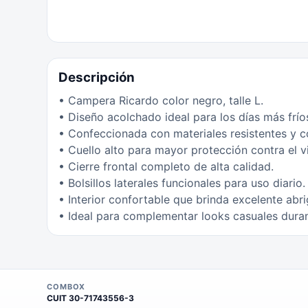
Descripción
• Campera Ricardo color negro, talle L.
• Diseño acolchado ideal para los días más frío
• Confeccionada con materiales resistentes y c
• Cuello alto para mayor protección contra el v
• Cierre frontal completo de alta calidad.
• Bolsillos laterales funcionales para uso diario.
• Interior confortable que brinda excelente abri
• Ideal para complementar looks casuales duran
COMBOX
CUIT
30-71743556-3