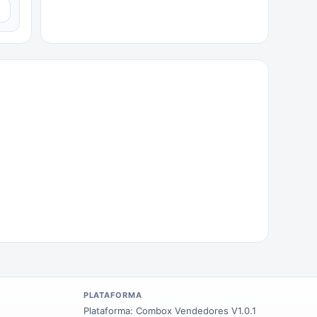
▼
PLATAFORMA
Plataforma:
Combox Vendedores V1.0.1