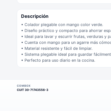
Descripción
• Colador plegable con mango color verde.
• Diseño práctico y compacto para ahorrar esp
• Ideal para lavar y escurrir frutas, verduras y p
• Cuenta con mango para un agarre más cómod
• Material resistente y fácil de limpiar.
• Sistema plegable ideal para guardar fácilment
• Perfecto para uso diario en la cocina.
COMBOX
CUIT
30-71743556-3