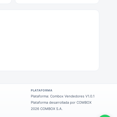
PLATAFORMA
Plataforma:
Combox Vendedores V1.0.1
Plataforma desarrollada por COMBOX
2026 COMBOX S.A.