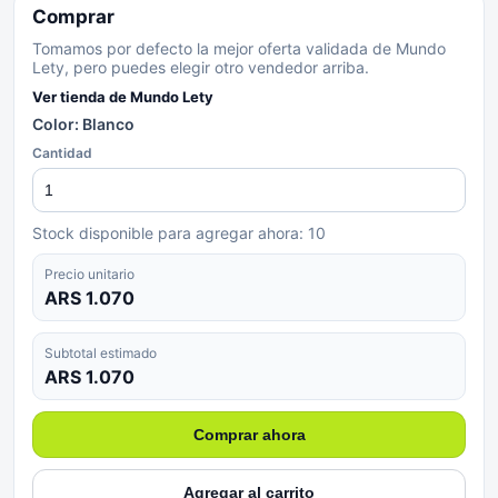
Comprar
Tomamos por defecto la mejor oferta validada de Mundo
Lety, pero puedes elegir otro vendedor arriba.
Ver tienda de
Mundo Lety
Color: Blanco
Cantidad
Stock disponible para agregar ahora:
10
Precio unitario
ARS 1.070
Subtotal estimado
ARS 1.070
Comprar ahora
Agregar al carrito