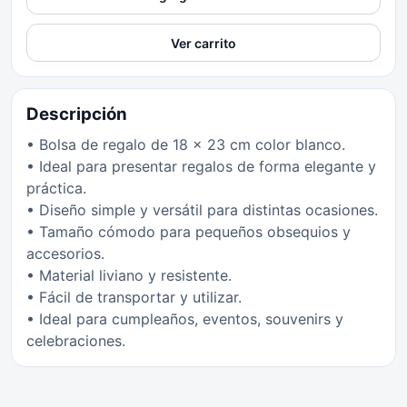
Ver carrito
Descripción
• Bolsa de regalo de 18 x 23 cm color blanco.
• Ideal para presentar regalos de forma elegante y
práctica.
• Diseño simple y versátil para distintas ocasiones.
• Tamaño cómodo para pequeños obsequios y
accesorios.
• Material liviano y resistente.
• Fácil de transportar y utilizar.
• Ideal para cumpleaños, eventos, souvenirs y
celebraciones.