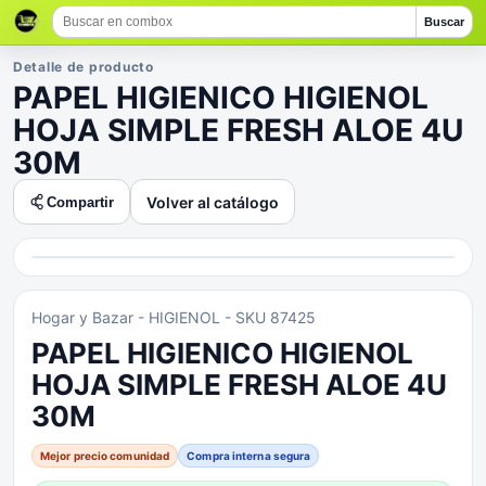
Buscar
Detalle de producto
PAPEL HIGIENICO HIGIENOL
HOJA SIMPLE FRESH ALOE 4U
30M
Volver al catálogo
Compartir
Hogar y Bazar
- HIGIENOL
- SKU 87425
PAPEL HIGIENICO HIGIENOL
HOJA SIMPLE FRESH ALOE 4U
30M
Mejor precio comunidad
Compra interna segura