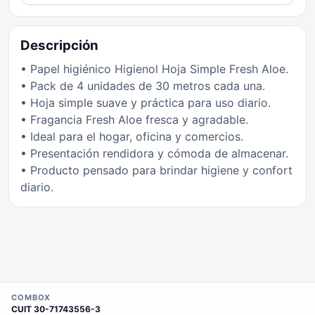
Descripción
• Papel higiénico Higienol Hoja Simple Fresh Aloe.
• Pack de 4 unidades de 30 metros cada una.
• Hoja simple suave y práctica para uso diario.
• Fragancia Fresh Aloe fresca y agradable.
• Ideal para el hogar, oficina y comercios.
• Presentación rendidora y cómoda de almacenar.
• Producto pensado para brindar higiene y confort
diario.
COMBOX
CUIT
30-71743556-3