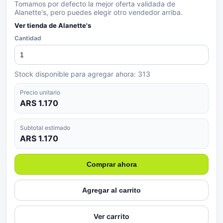
Tomamos por defecto la mejor oferta validada de
Alanette's, pero puedes elegir otro vendedor arriba.
Ver tienda de
Alanette's
Cantidad
Stock disponible para agregar ahora:
313
Precio unitario
ARS 1.170
Subtotal estimado
ARS 1.170
Comprar ahora
Agregar al carrito
Ver carrito