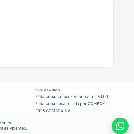
PLATAFORMA
Plataforma:
Combox Vendedores V1.0.1
Plataforma desarrollada por COMBOX
2026 COMBOX S.A.
ciones
gales vigentes.