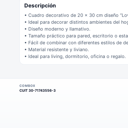
Descripción
• Cuadro decorativo de 20 x 30 cm diseño “Lov
• Ideal para decorar distintos ambientes del ho
• Diseño moderno y llamativo.
• Tamaño práctico para pared, escritorio o esta
• Fácil de combinar con diferentes estilos de d
• Material resistente y liviano.
• Ideal para living, dormitorio, oficina o regalo.
COMBOX
CUIT
30-71743556-3