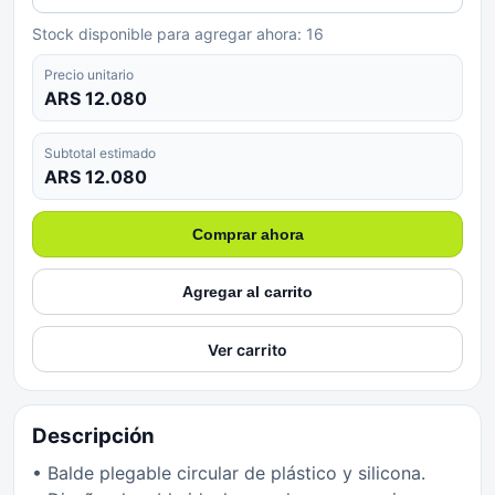
Stock disponible para agregar ahora:
16
Precio unitario
ARS 12.080
Subtotal estimado
ARS 12.080
Comprar ahora
Agregar al carrito
Ver carrito
Descripción
• Balde plegable circular de plástico y silicona.