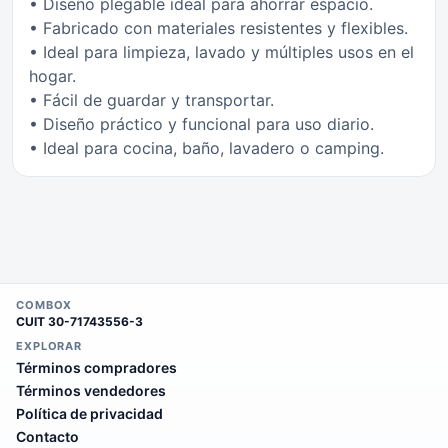
• Diseño plegable ideal para ahorrar espacio.
• Fabricado con materiales resistentes y flexibles.
• Ideal para limpieza, lavado y múltiples usos en el
hogar.
• Fácil de guardar y transportar.
• Diseño práctico y funcional para uso diario.
• Ideal para cocina, baño, lavadero o camping.
COMBOX
CUIT
30-71743556-3
EXPLORAR
Términos compradores
Términos vendedores
Política de privacidad
Contacto