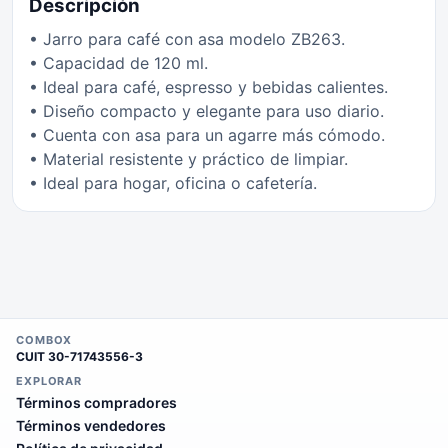
Descripción
• Jarro para café con asa modelo ZB263.
• Capacidad de 120 ml.
• Ideal para café, espresso y bebidas calientes.
• Diseño compacto y elegante para uso diario.
• Cuenta con asa para un agarre más cómodo.
• Material resistente y práctico de limpiar.
• Ideal para hogar, oficina o cafetería.
COMBOX
CUIT
30-71743556-3
EXPLORAR
Términos compradores
Términos vendedores