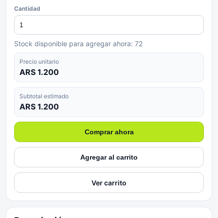
Cantidad
Stock disponible para agregar ahora:
72
Precio unitario
ARS 1.200
Subtotal estimado
ARS 1.200
Comprar ahora
Agregar al carrito
Ver carrito