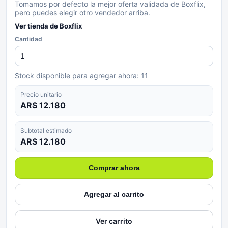
Tomamos por defecto la mejor oferta validada de Boxflix,
pero puedes elegir otro vendedor arriba.
Ver tienda de
Boxflix
Cantidad
Stock disponible para agregar ahora:
11
Precio unitario
ARS 12.180
Subtotal estimado
ARS 12.180
Comprar ahora
Agregar al carrito
Ver carrito