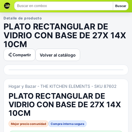
Buscar
Detalle de producto
PLATO RECTANGULAR DE
VIDRIO CON BASE DE 27X 14X
10CM
Volver al catálogo
Compartir
Hogar y Bazar
- THE KITCHEN ELEMENTS
- SKU 87602
PLATO RECTANGULAR DE
VIDRIO CON BASE DE 27X 14X
10CM
Mejor precio comunidad
Compra interna segura