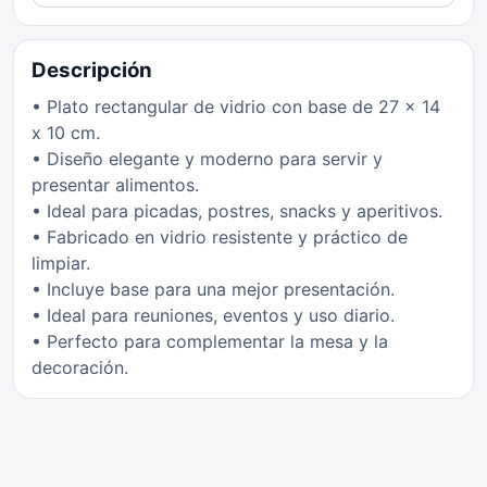
Descripción
• Plato rectangular de vidrio con base de 27 x 14
x 10 cm.
• Diseño elegante y moderno para servir y
presentar alimentos.
• Ideal para picadas, postres, snacks y aperitivos.
• Fabricado en vidrio resistente y práctico de
limpiar.
• Incluye base para una mejor presentación.
• Ideal para reuniones, eventos y uso diario.
• Perfecto para complementar la mesa y la
decoración.