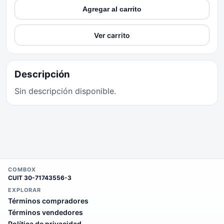
Agregar al carrito
Ver carrito
Descripción
Sin descripción disponible.
COMBOX
CUIT
30-71743556-3
EXPLORAR
Términos compradores
Términos vendedores
Política de privacidad