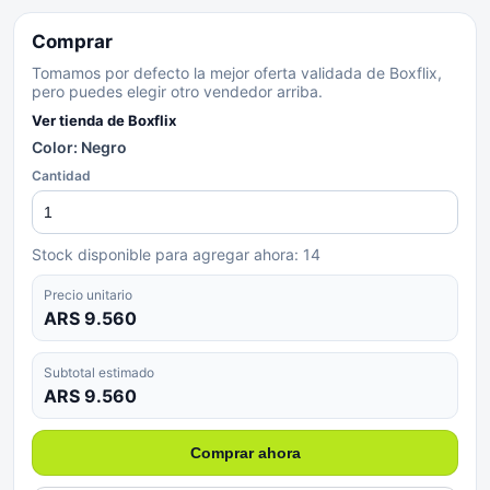
Comprar
Tomamos por defecto la mejor oferta validada de Boxflix,
pero puedes elegir otro vendedor arriba.
Ver tienda de
Boxflix
Color: Negro
Cantidad
Stock disponible para agregar ahora:
14
Precio unitario
ARS 9.560
Subtotal estimado
ARS 9.560
Comprar ahora